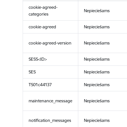
cookie-agreed-
Nepieciešams
categories
cookie-agreed
Nepieciešams
cookie-agreed-version
Nepieciešams
SESS<ID>
Nepieciešams
SES
Nepieciešams
TS01c44137
Nepieciešams
maintenance_message
Nepieciešams
notification_messages
Nepieciešams