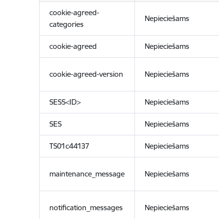
cookie-agreed-
Nepieciešams
categories
cookie-agreed
Nepieciešams
cookie-agreed-version
Nepieciešams
SESS<ID>
Nepieciešams
SES
Nepieciešams
TS01c44137
Nepieciešams
maintenance_message
Nepieciešams
notification_messages
Nepieciešams