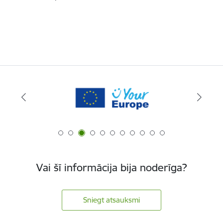
Vai šī informācija bija noderīga?
Sniegt atsauksmi