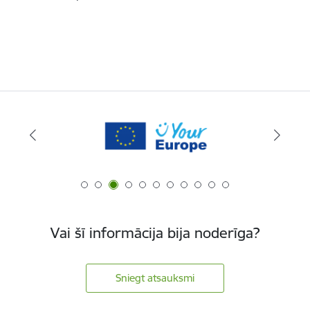
Vai šī informācija bija noderīga?
Sniegt atsauksmi