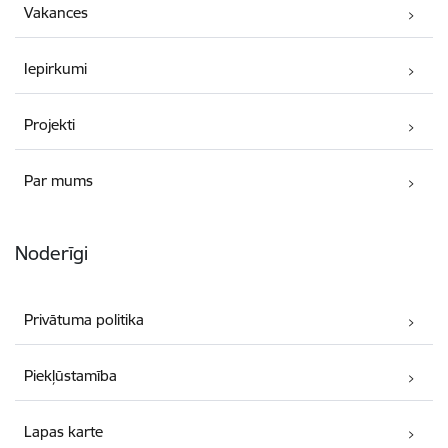
Vakances
Iepirkumi
Projekti
Par mums
Noderīgi
Privātuma politika
Piekļūstamība
Lapas karte