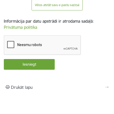
Vēlos atstāt savu e-pastu saziņai
Informācija par datu apstrādi ir atrodama sadaļā:
Privātuma politika
Drukāt lapu