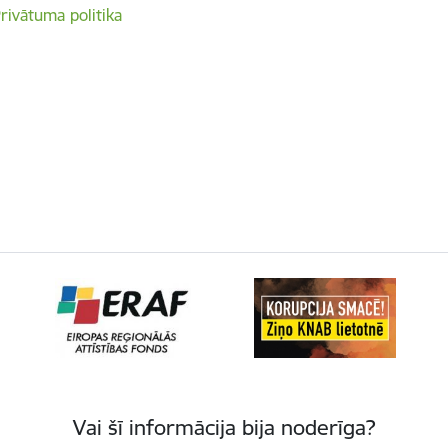
rivātuma politika
Vai šī informācija bija noderīga?