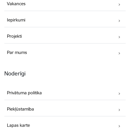
Vakances
Iepirkumi
Projekti
Par mums
Noderīgi
Privātuma politika
Piekļūstamība
Lapas karte