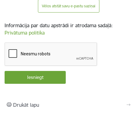
Vēlos atstāt savu e-pastu saziņai
Informācija par datu apstrādi ir atrodama sadaļā:
Privātuma politika
Drukāt lapu