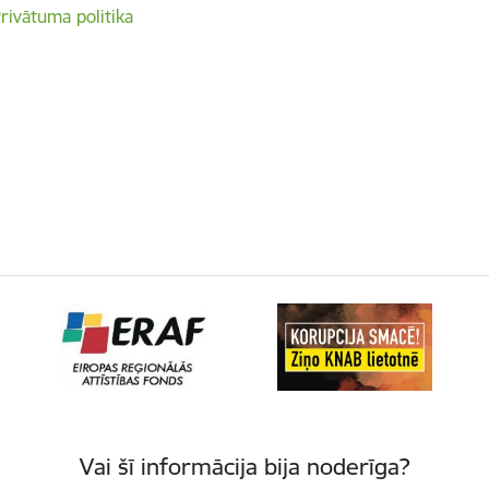
rivātuma politika
Vai šī informācija bija noderīga?