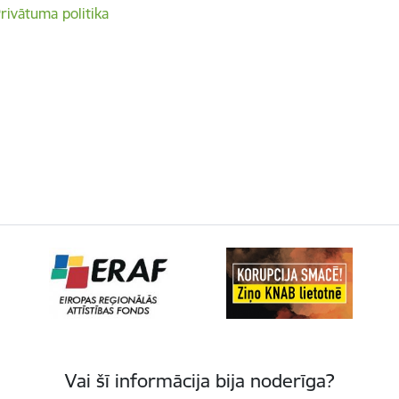
rivātuma politika
Vai šī informācija bija noderīga?